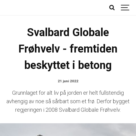
Svalbard Globale
Frøhvelv - fremtiden
beskyttet i betong
21 juni 2022
Grunnlaget for alt liv på jorden er helt fullstendig
avhengig av noe så sårbart som et frø. Derfor bygget
regjeringen i 2008 Svalbard Globale Frøhvelv.