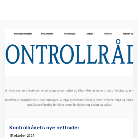
Kontrollrådets nye nettsider
15 oktober 2024