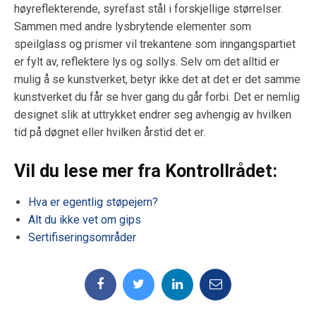
høyreflekterende, syrefast stål i forskjellige størrelser.
Sammen med andre lysbrytende elementer som
speilglass og prismer vil trekantene som inngangspartiet
er fylt av, reflektere lys og sollys. Selv om det alltid er
mulig å se kunstverket, betyr ikke det at det er det samme
kunstverket du får se hver gang du går forbi. Det er nemlig
designet slik at uttrykket endrer seg avhengig av hvilken
tid på døgnet eller hvilken årstid det er.
Vil du lese mer fra Kontrollrådet:
Hva er egentlig støpejern?
Alt du ikke vet om gips
Sertifiseringsområder