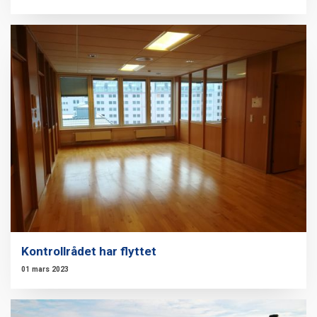
Kontrollrådet har flyttet
01 mars 2023