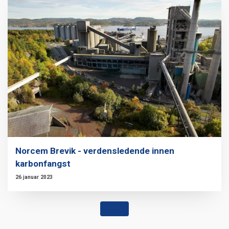
Norcem Brevik - verdensledende innen
karbonfangst
26 januar 2023